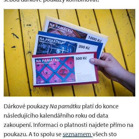
Dárkové poukazy
Na památku
platí do konce
následujícího kalendářního roku od data
zakoupení. Informaci o platnosti najdete přímo na
poukazu. A to spolu se
seznamem
všech sto