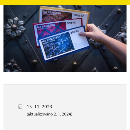
13. 11. 2023
(aktualizováno 2. 1. 2024)