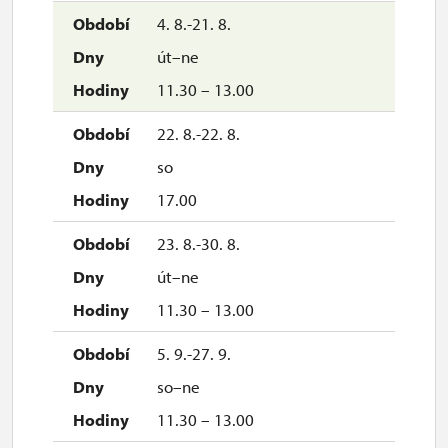
4. 8.-21. 8.
út–ne
11.30 – 13.00
22. 8.-22. 8.
so
17.00
23. 8.-30. 8.
út–ne
11.30 – 13.00
5. 9.-27. 9.
so–ne
11.30 – 13.00