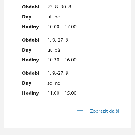
23. 8.-30. 8.
út–ne
10.00 – 17.00
1. 9.-27. 9.
út–pá
10.30 – 16.00
1. 9.-27. 9.
so–ne
11.00 – 15.00
28. 9.-28. 9.
Zobrazit další
po
11.00 – 15.00