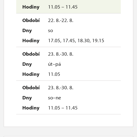
11.05 – 11.45
22. 8.-22. 8.
so
17.05, 17.45, 18.30, 19.15
23. 8.-30. 8.
út–pá
11.05
23. 8.-30. 8.
so–ne
11.05 – 11.45