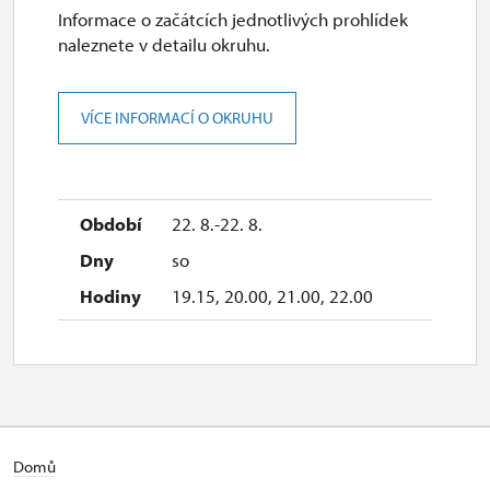
Informace o začátcích jednotlivých prohlídek
naleznete v detailu okruhu.
VÍCE INFORMACÍ O OKRUHU
22. 8.-22. 8.
so
19.15, 20.00, 21.00, 22.00
Domů