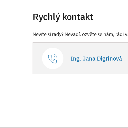
Rychlý kontakt
Nevíte si rady? Nevadí, ozvěte se nám, rádi
Ing. Jana Digrinová