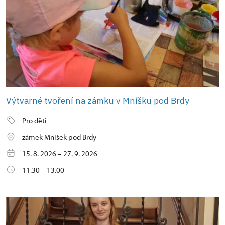
Výtvarné tvoření na zámku v Mníšku pod Brdy
Pro děti
zámek Mníšek pod Brdy
15. 8. 2026 – 27. 9. 2026
11.30 – 13.00