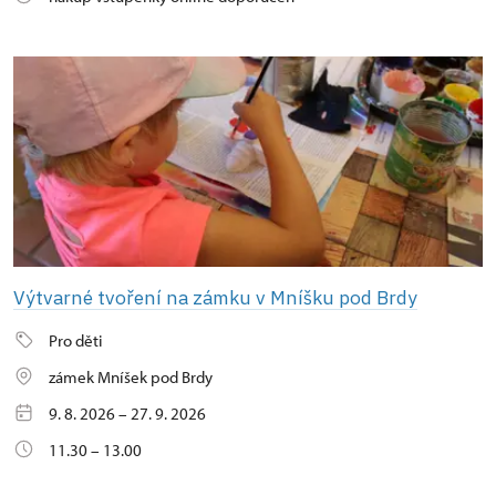
Výtvarné tvoření na zámku v Mníšku pod Brdy
Pro děti
zámek Mníšek pod Brdy
9. 8. 2026 – 27. 9. 2026
11.30 – 13.00