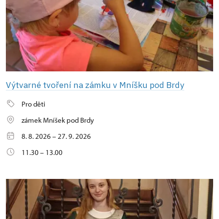
Výtvarné tvoření na zámku v Mníšku pod Brdy
Pro děti
zámek Mníšek pod Brdy
8. 8. 2026 – 27. 9. 2026
11.30 – 13.00