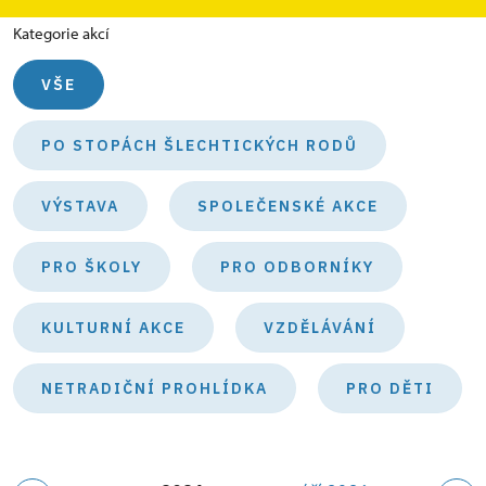
Kategorie akcí
VŠE
PO STOPÁCH ŠLECHTICKÝCH RODŮ
VÝSTAVA
SPOLEČENSKÉ AKCE
PRO ŠKOLY
PRO ODBORNÍKY
KULTURNÍ AKCE
VZDĚLÁVÁNÍ
NETRADIČNÍ PROHLÍDKA
PRO DĚTI