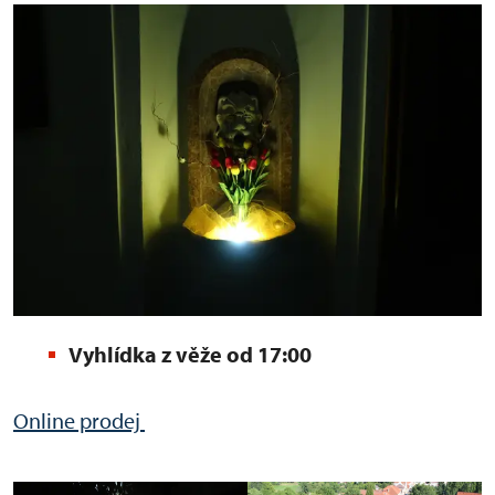
Vyhlídka z věže od 17:00
Online prodej