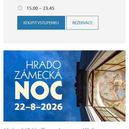
15.00 – 23.45
KOUPIT VSTUPENKU
REZERVACE