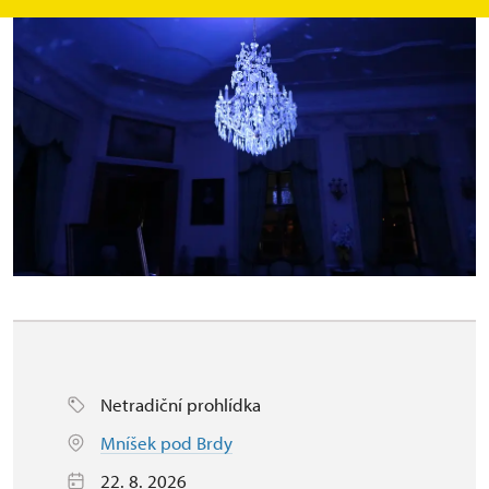
Netradiční prohlídka
Mníšek pod Brdy
22. 8. 2026