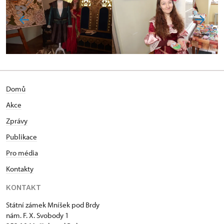
Domů
Akce
Zprávy
Publikace
Pro média
Kontakty
KONTAKT
Státní zámek Mníšek pod Brdy
nám. F. X. Svobody 1