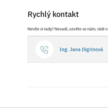
Rychlý kontakt
Nevíte si rady? Nevadí, ozvěte se nám, rádi
Ing. Jana Digrinová