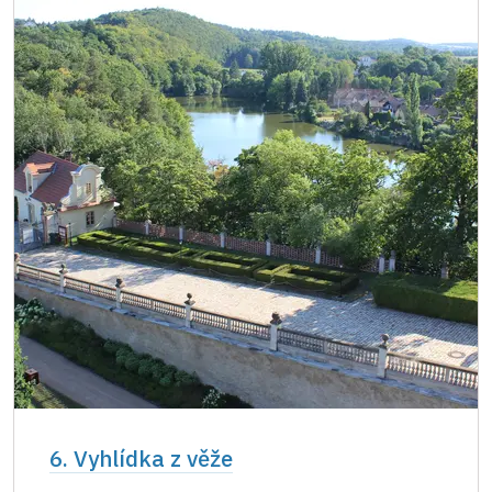
6. Vyhlídka z věže