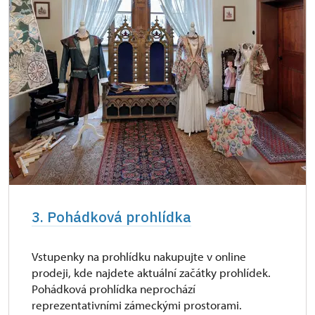
3. Pohádková prohlídka
Vstupenky na prohlídku nakupujte v online
prodeji, kde najdete aktuální začátky prohlídek.
Pohádková prohlídka neprochází
reprezentativními zámeckými prostorami.