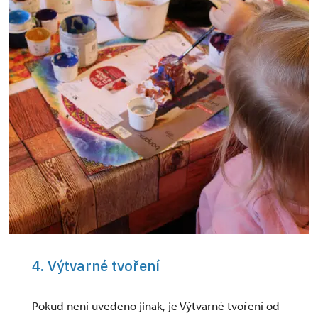
4. Výtvarné tvoření
Pokud není uvedeno jinak, je Výtvarné tvoření od