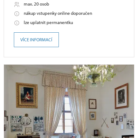
max. 20 osob
nákup vstupenky online doporučen
lze uplatnit permanentku
VÍCE INFORMACÍ