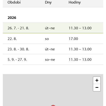
Období
Dny
Hodiny
2026
26. 7. - 21. 8.
út–ne
11.30 – 13.00
22. 8.
so
17.00
23. 8. - 30. 8.
út–ne
11.30 – 13.00
5. 9. - 27. 9.
so–ne
11.30 – 13.00
+
−