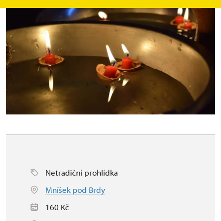
Netradiční prohlídka
Mníšek pod Brdy
160 Kč