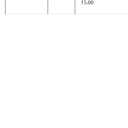
15.00